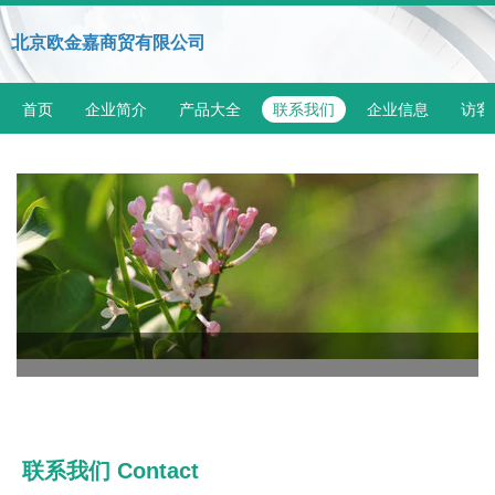
北京欧金嘉商贸有限公司
首页
企业简介
产品大全
联系我们
企业信息
访客
联系我们 Contact