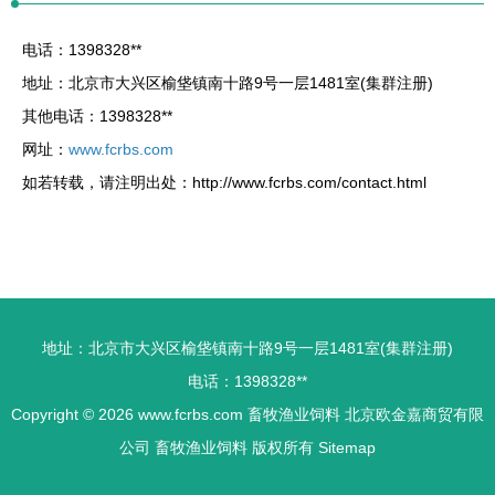
电话：1398328**
地址：北京市大兴区榆垡镇南十路9号一层1481室(集群注册)
其他电话：1398328**
网址：
www.fcrbs.com
如若转载，请注明出处：http://www.fcrbs.com/contact.html
地址：北京市大兴区榆垡镇南十路9号一层1481室(集群注册)
电话：1398328**
Copyright © 2026
www.fcrbs.com
畜牧渔业饲料
北京欧金嘉商贸有限
公司
畜牧渔业饲料
版权所有
Sitemap